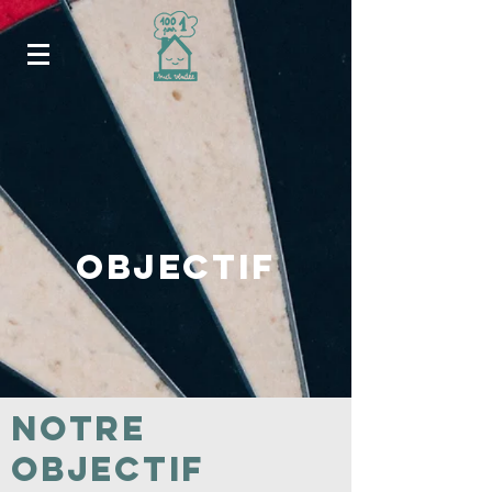
objectif
notre
objectif