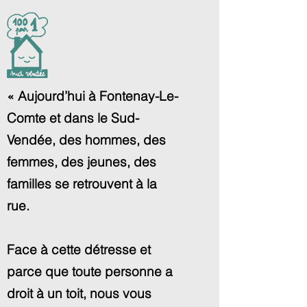
« Aujourd’hui à Fontenay-Le-
Comte et dans le Sud-
Vendée, des hommes, des
femmes, des jeunes, des
familles se retrouvent à la
rue.
Face à cette détresse et
parce que toute personne a
droit à un toit, nous vous